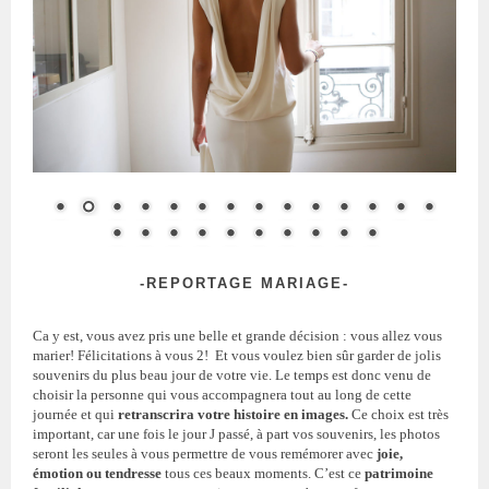
-REPORTAGE MARIAGE-
Ca y est, vous avez pris une belle et grande
décision : vous allez vous
marier! Félicitations à vous 2! Et vous voulez bien sûr garder de jolis
souvenirs du plus beau jour de votre vie. Le temps est donc venu de
choisir la personne qui vous accompagnera tout au long de cette
journée et qui
retranscrira votre histoire en images.
Ce choix est très
important, car une fois le jour J passé, à part vos souvenirs, les photos
seront les seules à vous permettre de vous remémorer avec
joie,
émotion ou tendresse
tous ces beaux moments. C’est ce
patrimoine