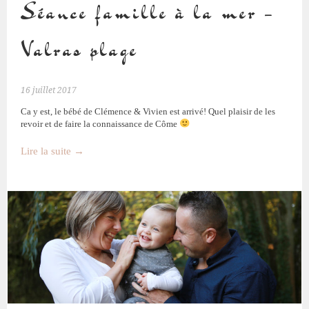
Séance famille à la mer –
Valras plage
16 juillet 2017
Ca y est, le bébé de Clémence & Vivien est arrivé! Quel plaisir de les
revoir et de faire la connaissance de Côme
Lire la suite
→