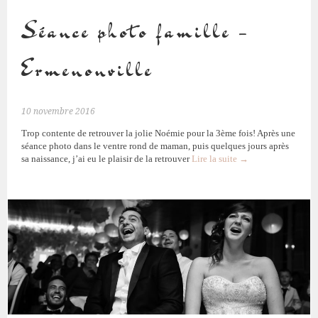
Séance photo famille –
Ermenonville
10 novembre 2016
Trop contente de retrouver la jolie Noémie pour la 3ème fois! Après une
séance photo dans le ventre rond de maman, puis quelques jours après
sa naissance, j’ai eu le plaisir de la retrouver
Lire la suite
→