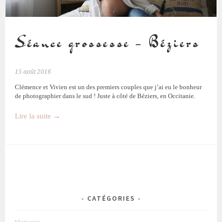
Séance grossesse – Béziers
15 août 2016
Clémence et Vivien est un des premiers couples que j’ai eu le bonheur
de photographier dans le sud ! Juste à côté de Béziers, en Occitanie.
Lire la suite
→
CATÉGORIES
Mariages